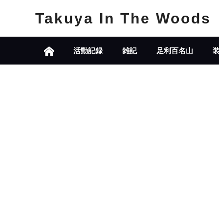
Takuya In The Woods
活動記録
雑記
足利百名山