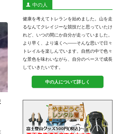
中の人
健康を考えてトレランを始めました。山を走
るなんてクレイジーな競技だと思っていたけ
れど、いつの間にか自分が走っていました。
より早く、より遠くへ——そんな思いで日々
トレイルを楽しんでいます。自然の中で色々
な景色を味わいながら、自分のペースで成長
していきたいです。
中の人について詳しく
ま
と