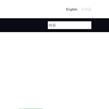
English
日本語