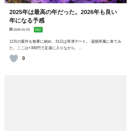
2025年は最高の年だった。2026年も良い
年になる予感
2026-01-03
雑記
12月の案件を無事に納め、31日は草津デート。 湯畑草庵に来てみ
た。ここは+300円で足湯に入りながら、…
0