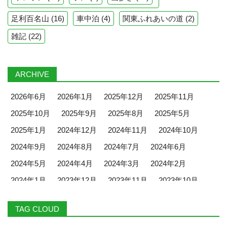
足利百名山
(16)
車中泊
(4)
関東ふれあいの道
(2)
雑記
(22)
ARCHIVE
2026年6月
2026年1月
2025年12月
2025年11月
2025年10月
2025年9月
2025年8月
2025年5月
2025年1月
2024年12月
2024年11月
2024年10月
2024年9月
2024年8月
2024年7月
2024年6月
2024年5月
2024年4月
2024年3月
2024年2月
2024年1月
2023年12月
2023年11月
2023年10月
2023年9月
2023年8月
2023年7月
2023年6月
TAG CLOUD
2023年5月
2023年4月
2023年3月
2023年2月