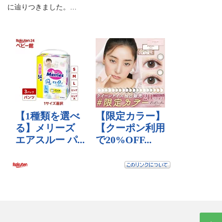
に辿りつきました。…