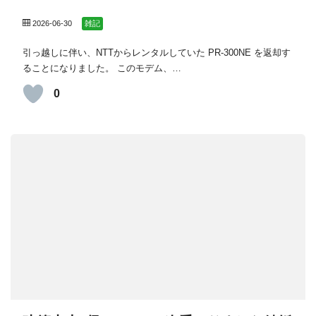
2026-06-30
雑記
引っ越しに伴い、NTTからレンタルしていた PR-300NE を返却す
ることになりました。 このモデム、…
0