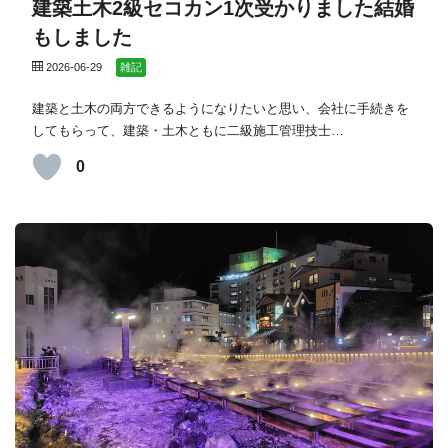
建築土木2級セコカン1次受かりました結婚
もしました
2026-06-29
雑記
建築と土木の両方できるようになりたいと思い、会社に手続きを
してもらって、建築・土木ともに二級施工管理技士…
0