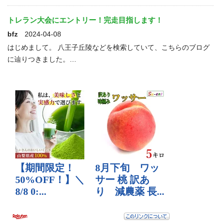
トレラン大会にエントリー！完走目指します！
bfz
2024-04-08
はじめまして。 八王子丘陵などを検索していて、こちらのブログ
に辿りつきました。…