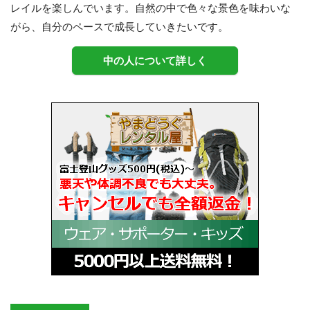
レイルを楽しんでいます。自然の中で色々な景色を味わいな
がら、自分のペースで成長していきたいです。
中の人について詳しく