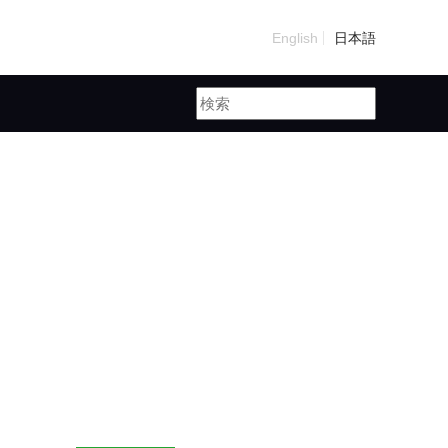
English
日本語