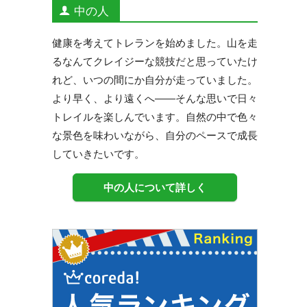
中の人
健康を考えてトレランを始めました。山を走
るなんてクレイジーな競技だと思っていたけ
れど、いつの間にか自分が走っていました。
より早く、より遠くへ——そんな思いで日々
トレイルを楽しんでいます。自然の中で色々
な景色を味わいながら、自分のペースで成長
していきたいです。
中の人について詳しく