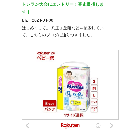
トレラン大会にエントリー！完走目指しま
す！
bfz
2024-04-08
はじめまして。 八王子丘陵などを検索してい
て、こちらのブログに辿りつきました。…