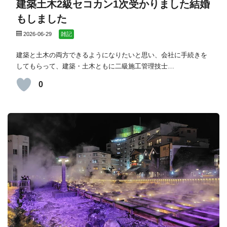
建築土木2級セコカン1次受かりました結婚
もしました
2026-06-29
雑記
建築と土木の両方できるようになりたいと思い、会社に手続きを
してもらって、建築・土木ともに二級施工管理技士…
0