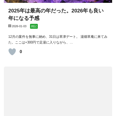
2025年は最高の年だった。2026年も良い
年になる予感
2026-01-03
雑記
12月の案件を無事に納め、31日は草津デート。 湯畑草庵に来てみ
た。ここは+300円で足湯に入りながら、…
0