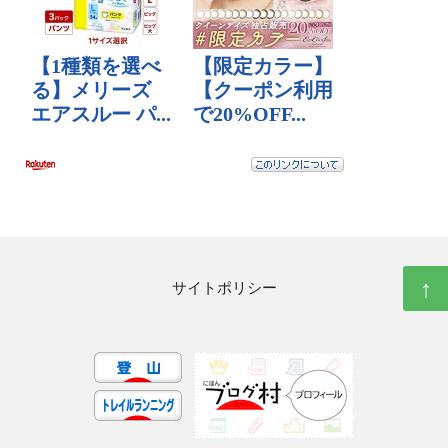
↑
サイトポリシー