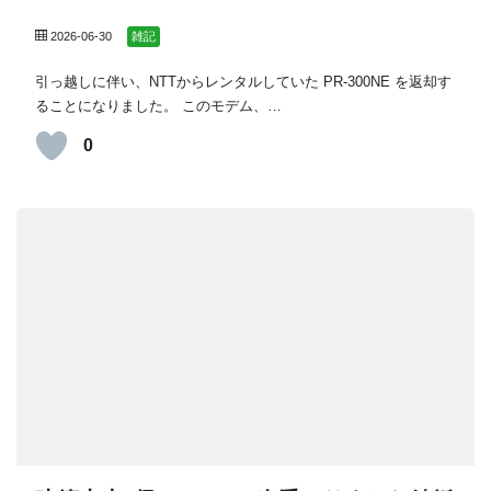
2026-06-30
雑記
引っ越しに伴い、NTTからレンタルしていた PR-300NE を返却す
ることになりました。 このモデム、…
0