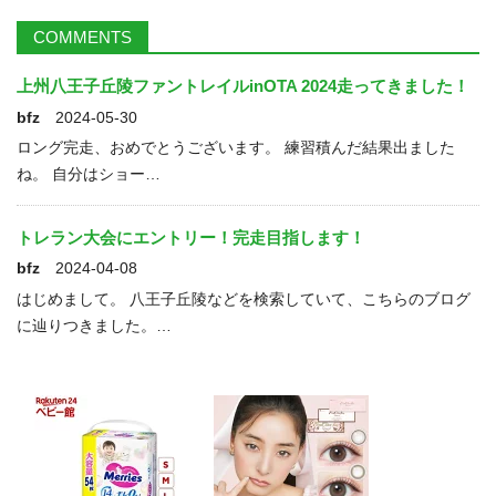
COMMENTS
上州八王子丘陵ファントレイルinOTA 2024走ってきました！
bfz
2024-05-30
ロング完走、おめでとうございます。 練習積んだ結果出ました
ね。 自分はショー…
トレラン大会にエントリー！完走目指します！
bfz
2024-04-08
はじめまして。 八王子丘陵などを検索していて、こちらのブログ
に辿りつきました。…